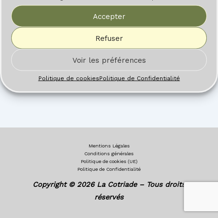
Accepter
Refuser
Voir les préférences
Politique de cookies
Politique de Confidentialité
Mentions Légales
Conditions générales
Politique de cookies (UE)
Politique de Confidentialité
Copyright © 2026 La Cotriade – Tous droits
réservés