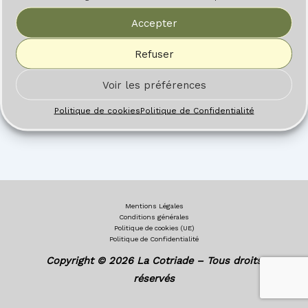
Accepter
Refuser
Voir les préférences
Politique de cookies
Politique de Confidentialité
Mentions Légales
Conditions générales
Politique de cookies (UE)
Politique de Confidentialité
Copyright © 2026 La Cotriade – Tous droits
réservés