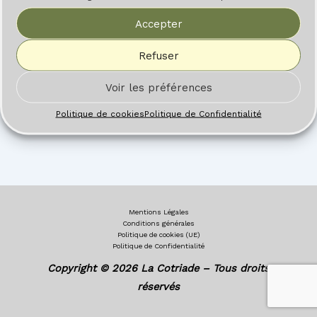
Accepter
Refuser
Voir les préférences
Politique de cookies
Politique de Confidentialité
Mentions Légales
Conditions générales
Politique de cookies (UE)
Politique de Confidentialité
Copyright © 2026 La Cotriade – Tous droits
réservés