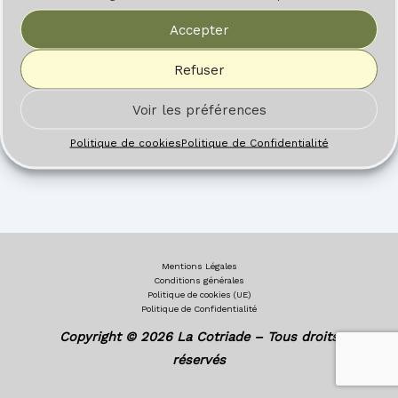
Accepter
Refuser
Voir les préférences
Politique de cookies
Politique de Confidentialité
Mentions Légales
Conditions générales
Politique de cookies (UE)
Politique de Confidentialité
Copyright © 2026 La Cotriade – Tous droits
réservés