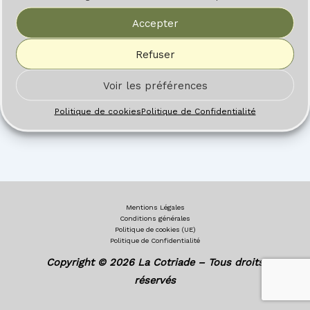
Accepter
Refuser
Voir les préférences
Politique de cookies
Politique de Confidentialité
Mentions Légales
Conditions générales
Politique de cookies (UE)
Politique de Confidentialité
Copyright © 2026 La Cotriade – Tous droits
réservés