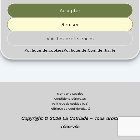
Accepter
Refuser
Voir les préférences
Politique de cookies
Politique de Confidentialité
Mentions Légales
Conditions générales
Politique de cookies (UE)
Politique de Confidentialité
Copyright © 2026 La Cotriade – Tous droits
réservés