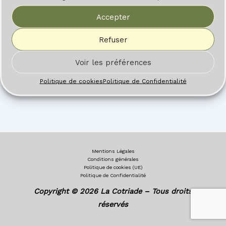
Accepter
Refuser
Voir les préférences
Politique de cookies
Politique de Confidentialité
Mentions Légales
Conditions générales
Politique de cookies (UE)
Politique de Confidentialité
Copyright © 2026 La Cotriade – Tous droits
réservés