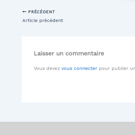
PRÉCÉDENT
Article précédent
Laisser un commentaire
Vous devez
vous connecter
pour publier u